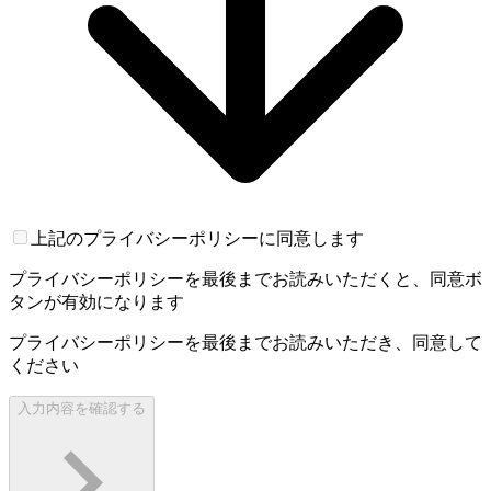
上記のプライバシーポリシーに同意します
プライバシーポリシーを最後までお読みいただくと、同意ボ
タンが有効になります
プライバシーポリシーを最後までお読みいただき、同意して
ください
入力内容を確認する