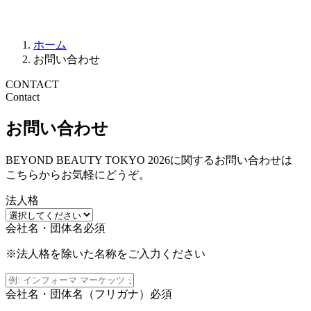
ホーム
お問い合わせ
CONTACT
Contact
お問い合わせ
BEYOND BEAUTY TOKYO 2026に関するお問い合わせは
こちらからお気軽にどうぞ。
法人格
会社名・団体名
必須
※法人格を除いた名称をご入力ください
会社名・団体名（フリガナ）
必須