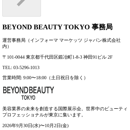
BEYOND BEAUTY TOKYO 事務局
運営事務局（インフォーマ マーケッツ ジャパン株式会社
内）
〒101-0044 東京都千代田区鍛冶町1-8-3 神田91ビル 2F
TEL: 03-5296-1013
営業時間: 9:00〜18:00（土日祝日を除く）
美容業界の未来を創造する国際展示会。世界中のビューティ
プロフェッショナルが東京に集います。
2026年9月30日(水)〜10月2日(金)