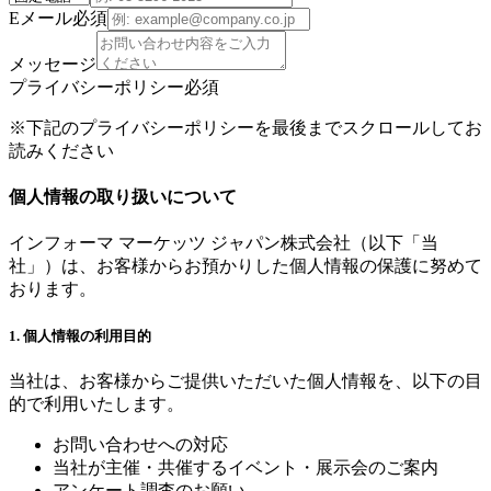
Eメール
必須
メッセージ
プライバシーポリシー
必須
※下記のプライバシーポリシーを最後までスクロールしてお
読みください
個人情報の取り扱いについて
インフォーマ マーケッツ ジャパン株式会社（以下「当
社」）は、お客様からお預かりした個人情報の保護に努めて
おります。
1. 個人情報の利用目的
当社は、お客様からご提供いただいた個人情報を、以下の目
的で利用いたします。
お問い合わせへの対応
当社が主催・共催するイベント・展示会のご案内
アンケート調査のお願い