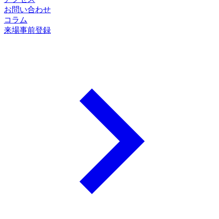
お問い合わせ
コラム
来場事前登録