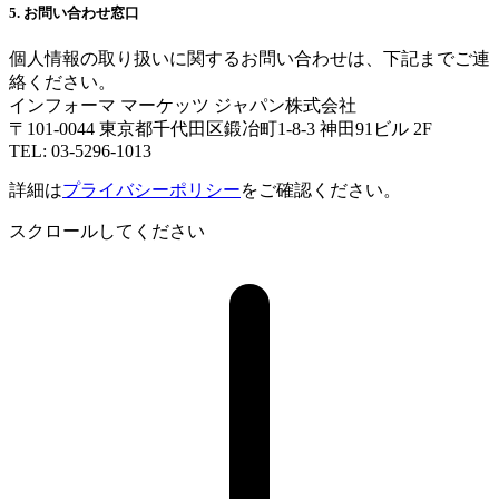
5. お問い合わせ窓口
個人情報の取り扱いに関するお問い合わせは、下記までご連
絡ください。
インフォーマ マーケッツ ジャパン株式会社
〒101-0044 東京都千代田区鍛冶町1-8-3 神田91ビル 2F
TEL: 03-5296-1013
詳細は
プライバシーポリシー
をご確認ください。
スクロールしてください