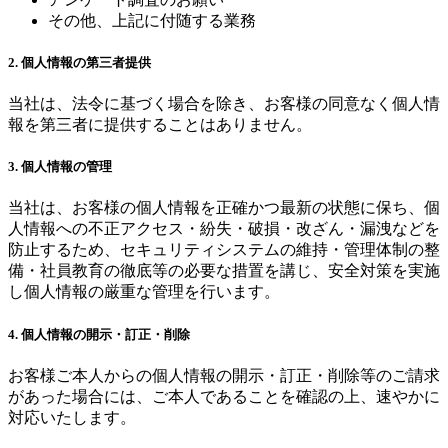
その他、上記に付随する業務
2. 個人情報の第三者提供
当社は、法令に基づく場合を除き、お客様の同意なく個人情
報を第三者に提供することはありません。
3. 個人情報の管理
当社は、お客様の個人情報を正確かつ最新の状態に保ち、個
人情報への不正アクセス・紛失・破損・改ざん・漏洩などを
防止するため、セキュリティシステムの維持・管理体制の整
備・社員教育の徹底等の必要な措置を講じ、安全対策を実施
し個人情報の厳重な管理を行います。
4. 個人情報の開示・訂正・削除
お客様ご本人からの個人情報の開示・訂正・削除等のご請求
があった場合には、ご本人であることを確認の上、速やかに
対応いたします。