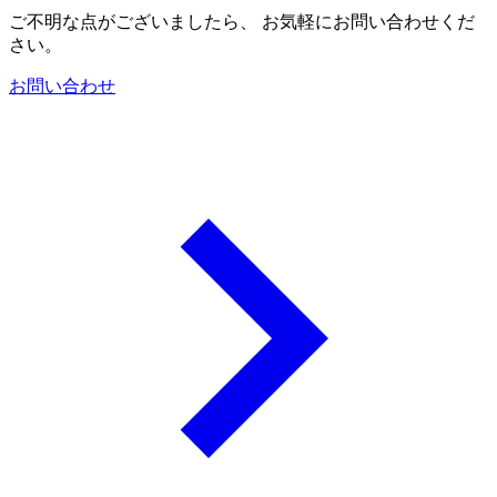
ご不明な点がございましたら、 お気軽にお問い合わせくだ
さい。
お問い合わせ