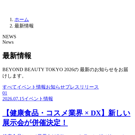
ホーム
最新情報
NEWS
News
最新情報
BEYOND BEAUTY TOKYO 2026の 最新のお知らせをお届
けします。
すべて
イベント情報
お知らせ
プレスリリース
01
2026.07.15
イベント情報
【健康食品・コスメ業界 × DX】新しい
展示会が併催決定！