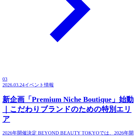
03
2026.03.24
イベント情報
新企画「Premium Niche Boutique」始動
｜こだわりブランドのための特別エリ
ア
2026年開催決定 BEYOND BEAUTY TOKYOでは、2026年開