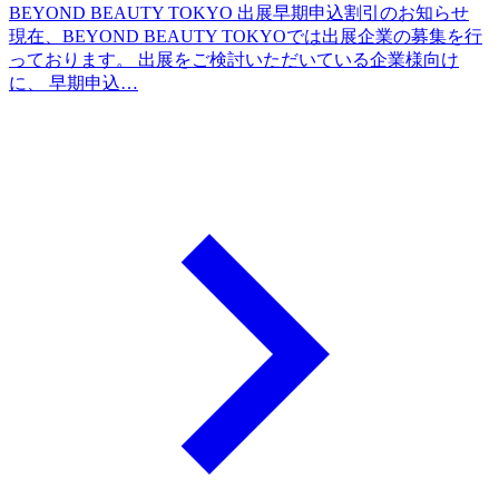
BEYOND BEAUTY TOKYO 出展早期申込割引のお知らせ
現在、BEYOND BEAUTY TOKYOでは出展企業の募集を行
っております。 出展をご検討いただいている企業様向け
に、 早期申込…