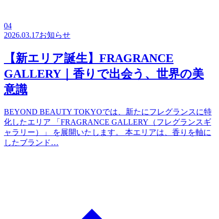
04
2026.03.17
お知らせ
【新エリア誕生】FRAGRANCE
GALLERY｜香りで出会う、世界の美
意識
BEYOND BEAUTY TOKYOでは、新たにフレグランスに特
化したエリア 「FRAGRANCE GALLERY（フレグランスギ
ャラリー）」 を展開いたします。 本エリアは、香りを軸に
したブランド…