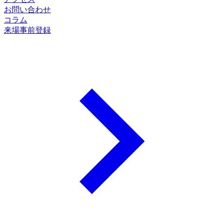
お問い合わせ
コラム
来場事前登録