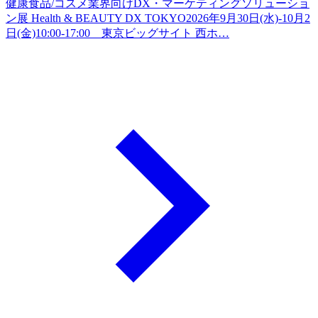
健康食品/コスメ業界向けDX・マーケティングソリューショ
ン展 Health & BEAUTY DX TOKYO2026年9月30日(水)-10月2
日(金)10:00-17:00 東京ビッグサイト 西ホ…