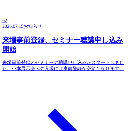
02
2026.07.15
お知らせ
来場事前登録、セミナー聴講申し込み
開始
来場事前登録とセミナーの聴講申し込みがスタートしまし
た。※本展示会への入場には事前登録が必須となります。