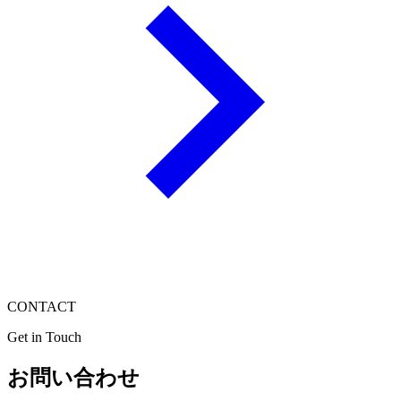
CONTACT
Get in Touch
お問い合わせ