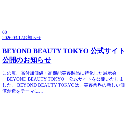
08
2026.03.12
お知らせ
BEYOND BEAUTY TOKYO 公式サイト
公開のお知らせ
この度、高付加価値・高機能美容製品に特化した展示会
「BEYOND BEAUTY TOKYO」公式サイトを公開いたしま
した。 BEYOND BEAUTY TOKYOは、美容業界の新しい価
値創造をテーマに…