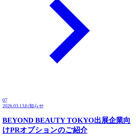
07
2026.03.13
お知らせ
BEYOND BEAUTY TOKYO出展企業向
けPRオプションのご紹介