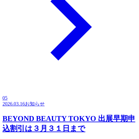
05
2026.03.16
お知らせ
BEYOND BEAUTY TOKYO 出展早期申
込割引は３月３１日まで